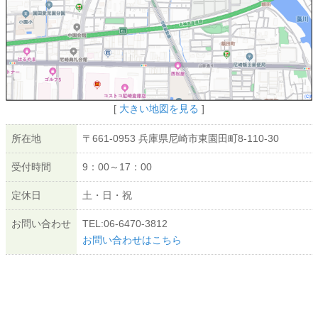
[
大きい地図を見る
]
所在地
〒661-0953 兵庫県尼崎市東園田町8-110-30
受付時間
9：00～17：00
定休日
土・日・祝
お問い合わせ
TEL:06-6470-3812
お問い合わせはこちら