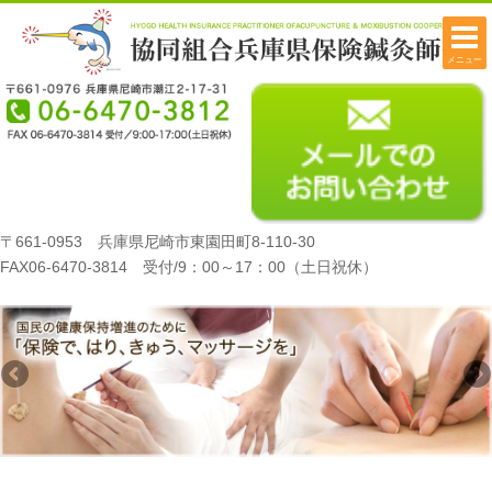
メニュー
〒661-0953 兵庫県尼崎市東園田町8-110-30
FAX06-6470-3814 受付/9：00～17：00（土日祝休）