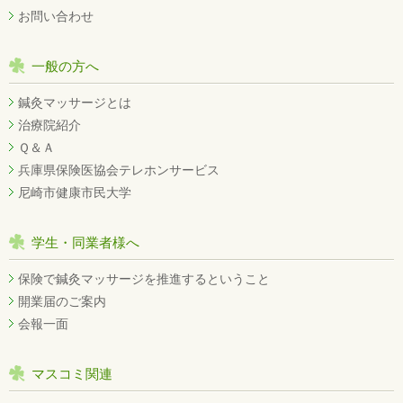
お問い合わせ
一般の方へ
鍼灸マッサージとは
治療院紹介
Ｑ＆Ａ
兵庫県保険医協会テレホンサービス
尼崎市健康市民大学
学生・同業者様へ
保険で鍼灸マッサージを推進するということ
開業届のご案内
会報一面
マスコミ関連