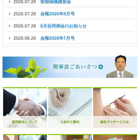
2026.07.28
前期保険講習会
2026.07.28
会報2026年8月号
2026.07.28
8月合同例会のお知らせ
2026.06.26
会報2026年7月号
2026.06.26
7月合同例会のお知らせ
2026.05.26
会報2026年6月号
2026.05.26
6月合同例会のお知らせ
2026.04.28
5月合同例会のお知らせ
2026.04.28
会報2026年5月号
2026.04.20
学術研修会