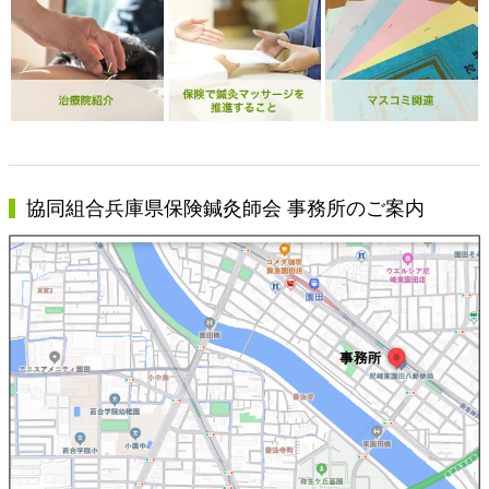
協同組合兵庫県保険鍼灸師会 事務所のご案内