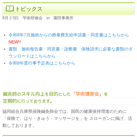
トピックス
8月２3日 学術研修会 in 園田事務所
令和8年7月施術からの療養費支給申請書・同意書はこちらから
NEW!!
書類 施術報告書・同意書・診断書
保険請求に必要な書類のダ
ウンロードはこちらから
令和8年度行事予定表はこちらから
協同組合兵庫県保険鍼灸師会では、国民の健康保持増進のために
「保険で、はり・きゅう・マッサージを」を スローガンに掲げ、活
動しております。