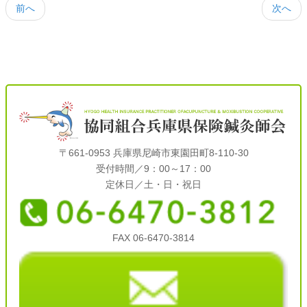
前へ
次へ
〒661-0953 兵庫県尼崎市東園田町8-110-30
受付時間／9：00～17：00
定休日／土・日・祝日
FAX 06-6470-3814