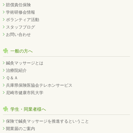
賠償責任保険
学術研修会情報
ボランティア活動
スタッフブログ
お問い合わせ
一般の方へ
鍼灸マッサージとは
治療院紹介
Ｑ＆Ａ
兵庫県保険医協会テレホンサービス
尼崎市健康市民大学
学生・同業者様へ
保険で鍼灸マッサージを推進するということ
開業届のご案内