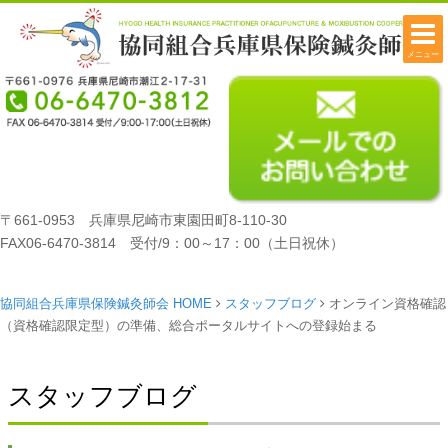
メニュー
〒661-0953 兵庫県尼崎市東園田町8-110-30
FAX06-6470-3814 受付/9：00～17：00（土日祝休）
協同組合兵庫県保険鍼灸師会 HOME
スタッフブログ
オンライン資格確認
（資格確認限定型）の準備、総合ポータルサイトへの登録始まる
スタッフブログ